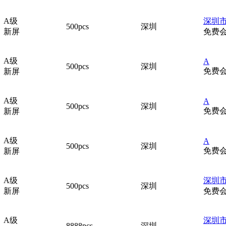
A级
深圳市
500pcs
深圳
新屏
免费
A级
A
500pcs
深圳
免费
新屏
A级
A
500pcs
深圳
免费
新屏
A级
A
500pcs
深圳
免费
新屏
A级
深圳市
500pcs
深圳
新屏
免费
A级
深圳
8888pcs
深圳