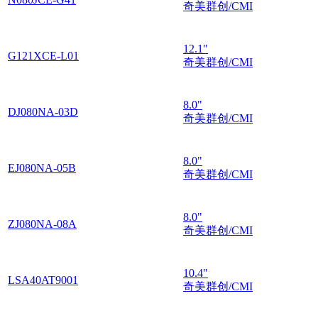
奇美群创/CMI
12.1"
G121XCE-L01
奇美群创/CMI
8.0"
DJ080NA-03D
奇美群创/CMI
8.0"
EJ080NA-05B
奇美群创/CMI
8.0"
ZJ080NA-08A
奇美群创/CMI
10.4"
LSA40AT9001
奇美群创/CMI