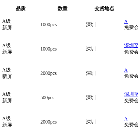
品质
数量
交货地点
A级
A
1000pcs
深圳
免费
新屏
A级
深圳
1000pcs
深圳
新屏
免费
A级
A
2000pcs
深圳
免费
新屏
A级
深圳
500pcs
深圳
新屏
免费
A级
A
2000pcs
深圳
免费
新屏