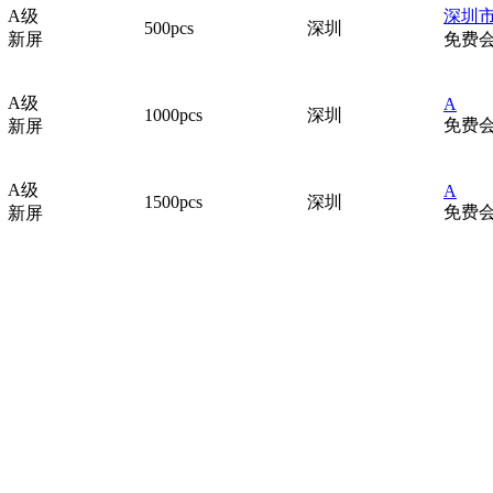
A级
深圳市
500pcs
深圳
新屏
免费
A级
A
1000pcs
深圳
免费
新屏
A级
A
1500pcs
深圳
免费
新屏