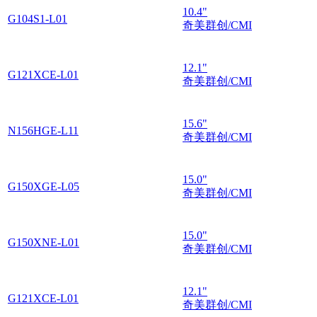
10.4"
G104S1-L01
奇美群创/CMI
12.1"
G121XCE-L01
奇美群创/CMI
15.6"
N156HGE-L11
奇美群创/CMI
15.0"
G150XGE-L05
奇美群创/CMI
15.0"
G150XNE-L01
奇美群创/CMI
12.1"
G121XCE-L01
奇美群创/CMI