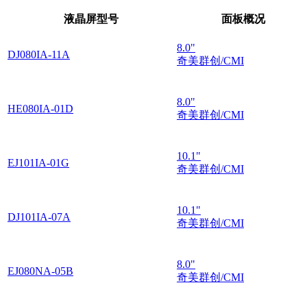
液晶屏型号
面板概况
8.0"
DJ080IA-11A
奇美群创/CMI
8.0"
HE080IA-01D
奇美群创/CMI
10.1"
EJ101IA-01G
奇美群创/CMI
10.1"
DJ101IA-07A
奇美群创/CMI
8.0"
EJ080NA-05B
奇美群创/CMI