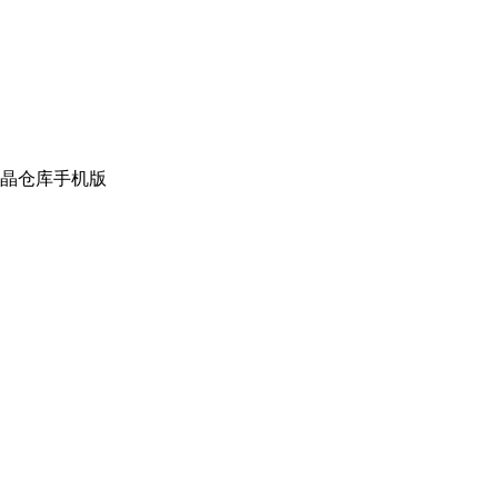
晶仓库手机版