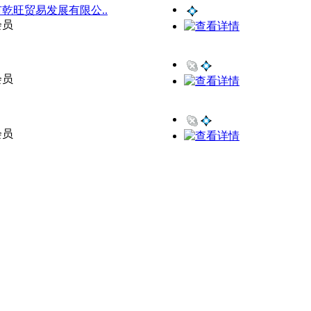
乾旺贸易发展有限公..
会员
会员
会员