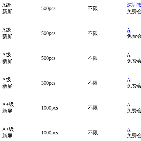
A级
深圳市
500pcs
不限
新屏
免费
A级
A
500pcs
不限
免费
新屏
A级
A
500pcs
不限
免费
新屏
A级
A
300pcs
不限
免费
新屏
A+级
A
1000pcs
不限
免费
新屏
A+级
A
1000pcs
不限
免费
新屏