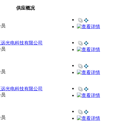
供应概况
会员
至远光电科技有限公司
会员
会员
至远光电科技有限公司
会员
会员