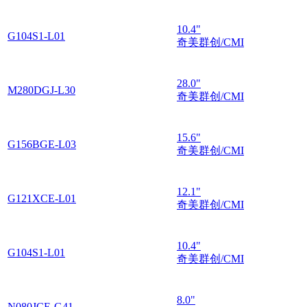
10.4"
G104S1-L01
奇美群创/CMI
28.0"
M280DGJ-L30
奇美群创/CMI
15.6"
G156BGE-L03
奇美群创/CMI
12.1"
G121XCE-L01
奇美群创/CMI
10.4"
G104S1-L01
奇美群创/CMI
8.0"
N080JCE-G41