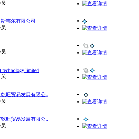
会员
贝斯韦尔有限公司
会员
会员
t technology limited
会员
乾旺贸易发展有限公..
会员
乾旺贸易发展有限公..
会员