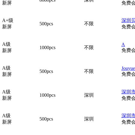
新屏
免费
A+级
深圳
500pcs
不限
新屏
免费
A级
A
1000pcs
不限
免费
新屏
A级
Jouyue
500pcs
不限
免费
新屏
A级
深圳市
1000pcs
深圳
新屏
免费
A级
深圳市
500pcs
深圳
新屏
免费