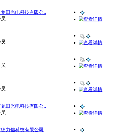
龙田光电科技有限公..
会员
会员
会员
会员
龙田光电科技有限公..
会员
市德力信科技有限公司