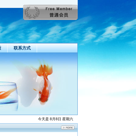
质
联系方式
今天是 8月8日 星期六