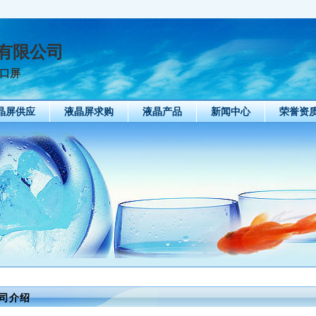
有限公司
串口屏
晶屏供应
液晶屏求购
液晶产品
新闻中心
荣誉资
司介绍