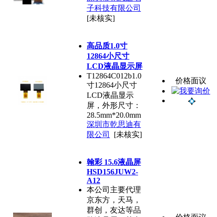
子科技有限公司
[未核实]
高品质1.0寸
12864小尺寸
LCD液晶显示屏
T12864C012b1.0
价格面议
寸12864小尺寸
LCD液晶显示
屏，外形尺寸：
28.5mm*20.0mm
深圳市乾思迪有
限公司
[未核实]
翰彩 15.6液晶屏
HSD156JUW2-
A12
本公司主要代理
京东方，天马，
群创，友达等品