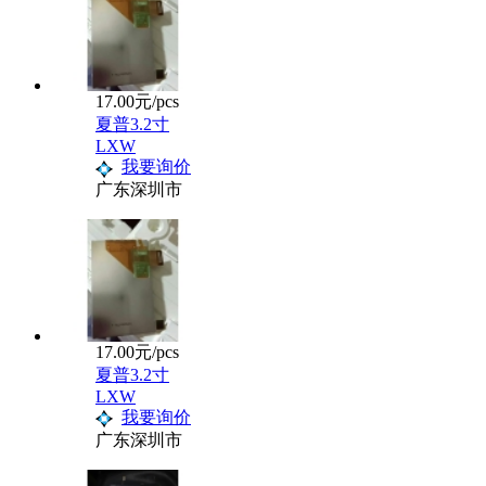
17.00元/pcs
夏普3.2寸
LXW
我要询价
广东深圳市
17.00元/pcs
夏普3.2寸
LXW
我要询价
广东深圳市