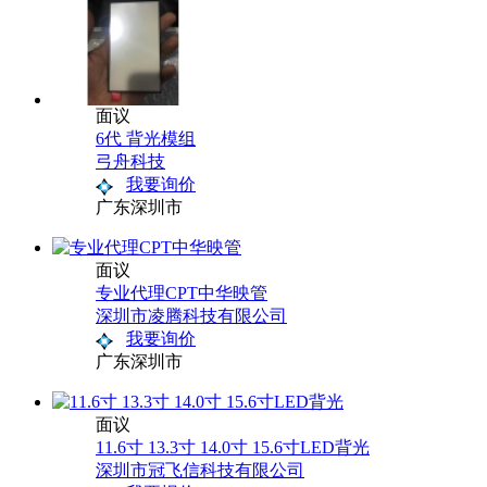
面议
6代 背光模组
弓舟科技
我要询价
广东深圳市
面议
专业代理CPT中华映管
深圳市凌腾科技有限公司
我要询价
广东深圳市
面议
11.6寸 13.3寸 14.0寸 15.6寸LED背光
深圳市冠飞信科技有限公司