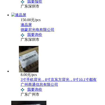
我要报价
广东深圳市
150.00元/pcs
液晶屏
德蒙尼光电有限公司
我要询价
广东深圳市
8.00元/pcs
3寸手机背光，8寸京东方背光，9寸10.1寸都有
广州商通信息有限公司
我要询价
广东广州市