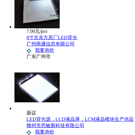
7.00元/pcs
8寸京东方原厂LED背光
广州商通信息有限公司
我要询价
广东广州市
面议
LED背光源，LCD液晶屏，LCM液晶模块生产供应
赣州市思敏斯科技有限公司
我要询价