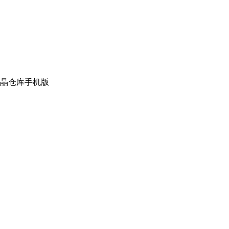
晶仓库手机版