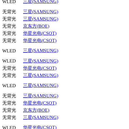
三星(SAMSUNG)
WLED
无背光
三星(SAMSUNG)
无背光
三星(SAMSUNG)
无背光
京东方(BOE)
无背光
华星光电(CSOT)
无背光
华星光电(CSOT)
三星(SAMSUNG)
WLED
WLED
三星(SAMSUNG)
无背光
华星光电(CSOT)
无背光
三星(SAMSUNG)
三星(SAMSUNG)
WLED
无背光
三星(SAMSUNG)
无背光
华星光电(CSOT)
无背光
京东方(BOE)
无背光
三星(SAMSUNG)
华星光电(CSOT)
WLED