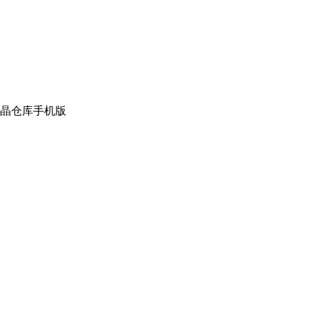
晶仓库手机版