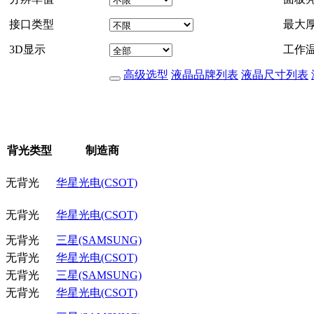
接口类型
最大
3D显示
工作
高级选型
液晶品牌列表
液晶尺寸列表
背光类型
制造商
无背光
华星光电(CSOT)
无背光
华星光电(CSOT)
无背光
三星(SAMSUNG)
无背光
华星光电(CSOT)
无背光
三星(SAMSUNG)
无背光
华星光电(CSOT)