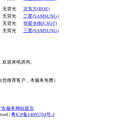
无背光
京东方(BOE)
无背光
三星(SAMSUNG)
无背光
华星光电(CSOT)
无背光
三星(SAMSUNG)
，欢迎来电咨询。
向您推荐客户，本服务免费）
广告服务
网站留言
ved |
粤ICP备14095704号-3