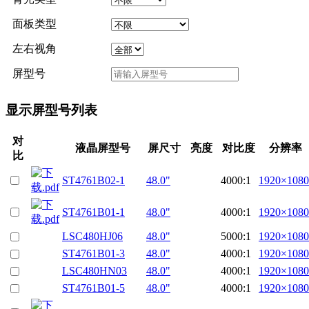
面板类型
左右视角
屏型号
显示屏型号列表
对
液晶屏型号
屏尺寸
亮度
对比度
分辨率
比
ST4761B02-1
48.0"
4000:1
1920×1080
ST4761B01-1
48.0"
4000:1
1920×1080
LSC480HJ06
48.0"
5000:1
1920×1080
ST4761B01-3
48.0"
4000:1
1920×1080
LSC480HN03
48.0"
4000:1
1920×1080
ST4761B01-5
48.0"
4000:1
1920×1080