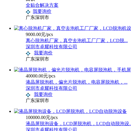
全贴合解决方案
我要询价
广东深圳市
9000.00元/pcs
离心脱泡机厂家，真空去泡机工厂厂家，LCD脱...
深圳市卓耀科技有限公司
我要询价
广东深圳市
40000.00元/pcs
液晶屏脱泡机，偏光片脱泡机，电容屏脱泡机，...
深圳市卓耀科技有限公司
我要询价
广东深圳市
100000.00元/pcs
液晶屏脱泡设备，LCD屏脱泡机，LCD自动脱泡设..
深圳市卓耀科技有限公司