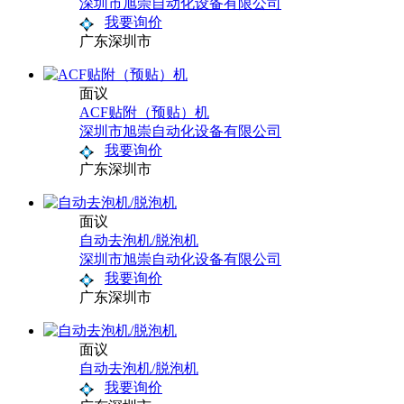
深圳市旭崇自动化设备有限公司
我要询价
广东深圳市
面议
ACF贴附（预贴）机
深圳市旭崇自动化设备有限公司
我要询价
广东深圳市
面议
自动去泡机/脱泡机
深圳市旭崇自动化设备有限公司
我要询价
广东深圳市
面议
自动去泡机/脱泡机
我要询价