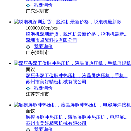
我要询价
广东深圳市
100000.00元/pcs
脱泡机深圳新货，脱泡机最新价格，脱泡机最新...
深圳市卓耀科技有限公司
我要询价
广东深圳市
面议
双压头双工位脉冲热压机，液晶屏热压机，手机...
苏州市美好精密机械有限公司
我要询价
江苏苏州市
面议
触摸屏脉冲热压机，液晶屏脉冲热压机，电容屏...
苏州市美好精密机械有限公司
我要询价