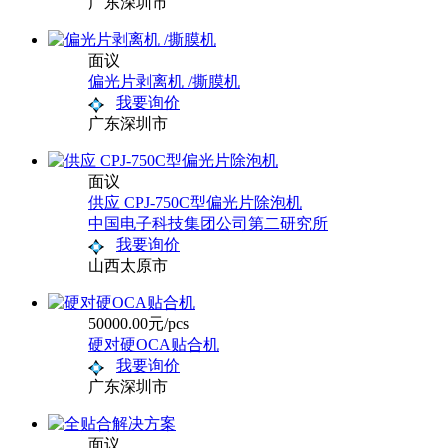
广东深圳市
面议
偏光片剥离机 /撕膜机
我要询价
广东深圳市
面议
供应 CPJ-750C型偏光片除泡机
中国电子科技集团公司第二研究所
我要询价
山西太原市
50000.00元/pcs
硬对硬OCA贴合机
我要询价
广东深圳市
面议