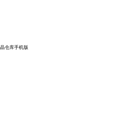
晶仓库手机版