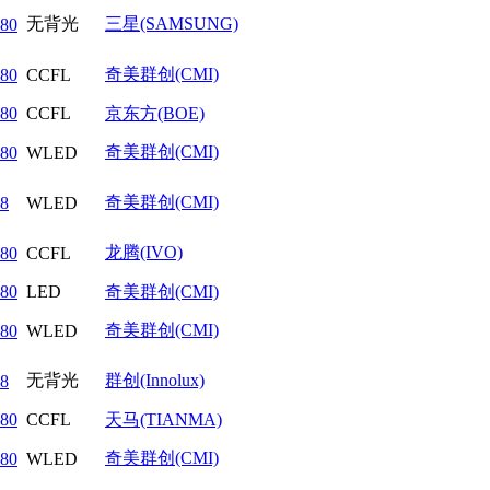
无背光
三星(SAMSUNG)
80
奇美群创(CMI)
80
CCFL
80
CCFL
京东方(BOE)
奇美群创(CMI)
80
WLED
奇美群创(CMI)
8
WLED
龙腾(IVO)
80
CCFL
80
LED
奇美群创(CMI)
奇美群创(CMI)
80
WLED
无背光
群创(Innolux)
8
80
CCFL
天马(TIANMA)
奇美群创(CMI)
80
WLED