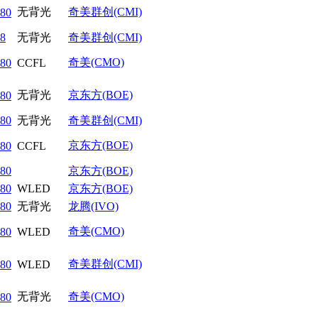
无背光
奇美群创(CMI)
80
8
无背光
奇美群创(CMI)
奇美(CMO)
80
CCFL
无背光
京东方(BOE)
80
80
无背光
奇美群创(CMI)
京东方(BOE)
80
CCFL
80
京东方(BOE)
80
WLED
京东方(BOE)
80
无背光
龙腾(IVO)
奇美(CMO)
80
WLED
奇美群创(CMI)
80
WLED
无背光
奇美(CMO)
80