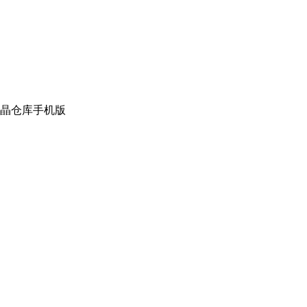
晶仓库手机版