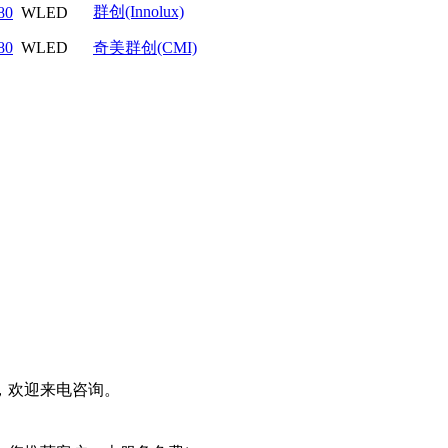
群创(Innolux)
80
WLED
80
WLED
奇美群创(CMI)
，欢迎来电咨询。