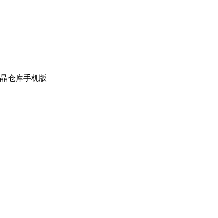
晶仓库手机版