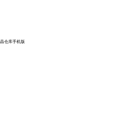
晶仓库手机版