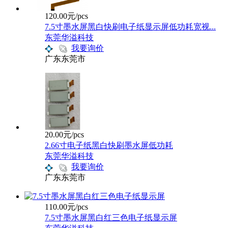
120.00元/pcs
7.5寸墨水屏黑白快刷电子纸显示屏低功耗宽视...
东莞华溢科技
我要询价
广东东莞市
20.00元/pcs
2.66寸电子纸黑白快刷墨水屏低功耗
东莞华溢科技
我要询价
广东东莞市
110.00元/pcs
7.5寸墨水屏黑白红三色电子纸显示屏