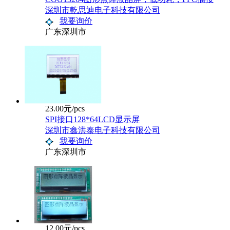
深圳市乾思迪电子科技有限公司
我要询价
广东深圳市
23.00元/pcs
SPI接口128*64LCD显示屏
深圳市鑫洪泰电子科技有限公司
我要询价
广东深圳市
12.00元/pcs