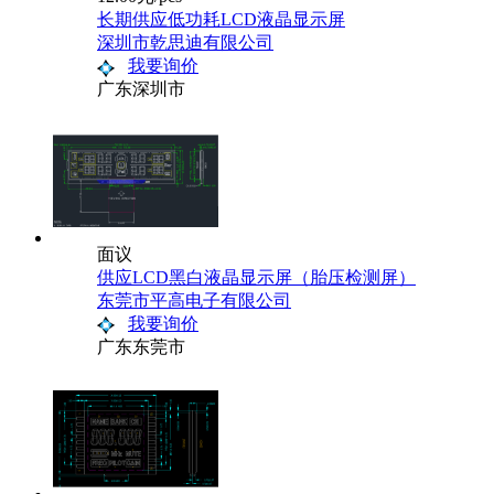
长期供应低功耗LCD液晶显示屏
深圳市乾思迪有限公司
我要询价
广东深圳市
面议
供应LCD黑白液晶显示屏（胎压检测屏）
东莞市平高电子有限公司
我要询价
广东东莞市