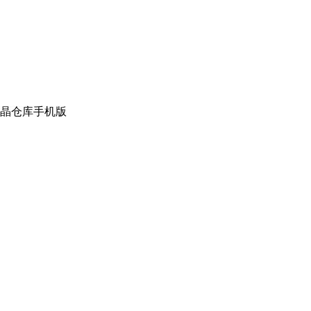
晶仓库手机版