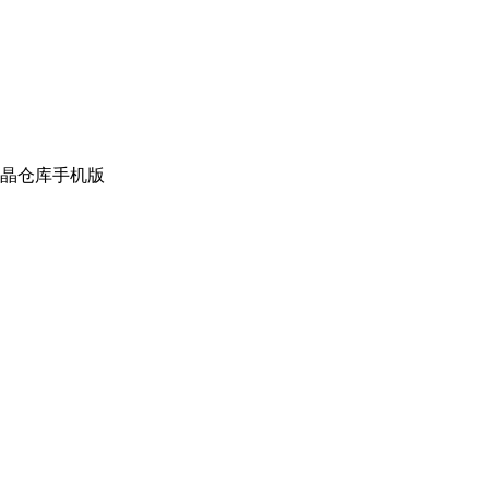
晶仓库手机版