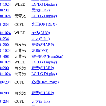
8×1024
WLED
LG(LG Display)
0×234
元太(E Ink)
8×1024
无背光
LG(LG Display)
光王(OPTREX)
0×234
CCFL
8×1024
WLED
友达(AUO)
0×234
元太(E Ink)
0×200
自发光
夏普(SHARP)
8×1024
无背光
龙腾(IVO)
0×468
无背光
瀚宇彩晶(HannStar)
8×1024
WLED
LG(LG Display)
0×200
自发光
夏普(SHARP)
8×1024
无背光
LG(LG Display)
众福(Data Image)
40×234
CCFL
自发光
夏普(SHARP)
0×200
0×234
CCFL
元太(E Ink)