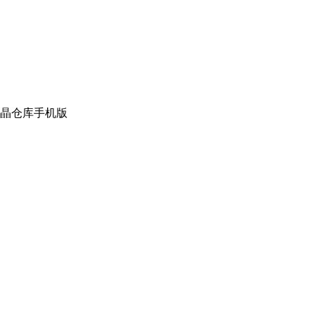
晶仓库手机版