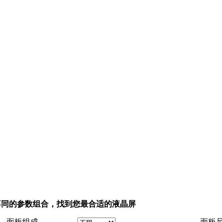
不同的参数组合，找到您最合适的液晶屏
面板组成
面板