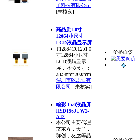
子科技有限公司
[未核实]
高品质1.0寸
12864小尺寸
LCD液晶显示屏
T12864C012b1.0
价格面议
寸12864小尺寸
LCD液晶显示
屏，外形尺寸：
28.5mm*20.0mm
深圳市乾思迪有
限公司
[未核实]
翰彩 15.6液晶屏
HSD156JUW2-
A12
本公司主要代理
京东方，天马，
群创，友达等品