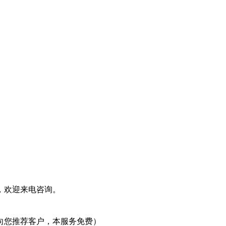
，欢迎来电咨询。
向您推荐客户，本服务免费）