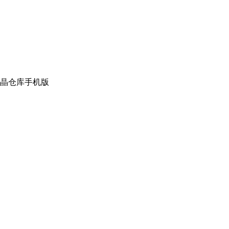
晶仓库手机版