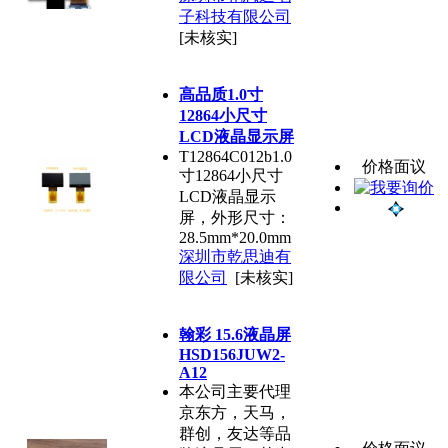
子科技有限公司
[未核实]
高品质1.0寸
12864小尺寸
LCD液晶显示屏
T12864C012b1.0
价格面议
寸12864小尺寸
LCD液晶显示
屏，外形尺寸：
28.5mm*20.0mm
深圳市乾思迪有
限公司
[未核实]
翰彩 15.6液晶屏
HSD156JUW2-
A12
本公司主要代理
京东方，天马，
群创，友达等品