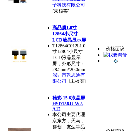
子科技有限公司
[未核实]
高品质1.0寸
12864小尺寸
LCD液晶显示屏
T12864C012b1.0
价格面议
寸12864小尺寸
LCD液晶显示
屏，外形尺寸：
28.5mm*20.0mm
深圳市乾思迪有
限公司
[未核实]
翰彩 15.6液晶屏
HSD156JUW2-
A12
本公司主要代理
京东方，天马，
群创，友达等品