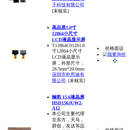
子科技有限公司
[未核实]
高品质1.0寸
12864小尺寸
LCD液晶显示屏
T12864C012b1.0
价格面议
寸12864小尺寸
LCD液晶显示
屏，外形尺寸：
28.5mm*20.0mm
深圳市乾思迪有
限公司
[未核实]
翰彩 15.6液晶屏
HSD156JUW2-
A12
本公司主要代理
京东方，天马，
群创，友达等品