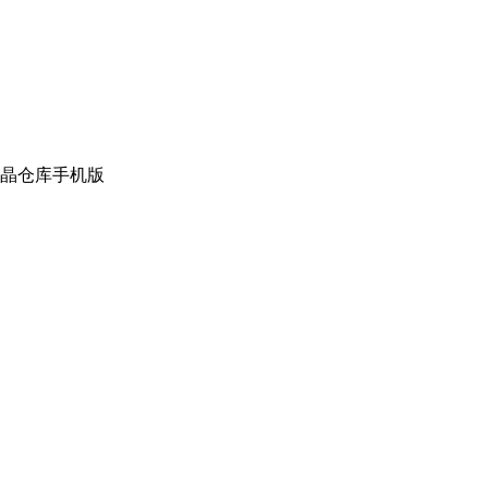
晶仓库手机版