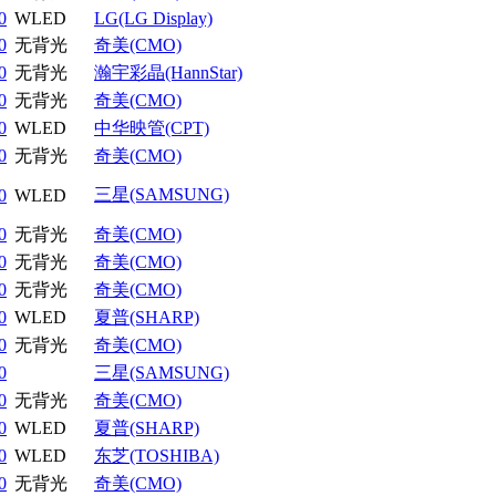
0
WLED
LG(LG Display)
0
无背光
奇美(CMO)
0
无背光
瀚宇彩晶(HannStar)
0
无背光
奇美(CMO)
0
WLED
中华映管(CPT)
0
无背光
奇美(CMO)
三星(SAMSUNG)
0
WLED
0
无背光
奇美(CMO)
0
无背光
奇美(CMO)
0
无背光
奇美(CMO)
0
WLED
夏普(SHARP)
0
无背光
奇美(CMO)
0
三星(SAMSUNG)
0
无背光
奇美(CMO)
0
WLED
夏普(SHARP)
0
WLED
东芝(TOSHIBA)
0
无背光
奇美(CMO)