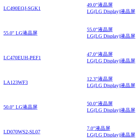
49.0"液晶屏
LC490EQJ-SGK1
LG(LG Display)液晶屏
55.0"液晶屏
55.0" LG液晶屏
LG(LG Display)液晶屏
47.0"液晶屏
LC470EUH-PEF1
LG(LG Display)液晶屏
12.3"液晶屏
LA123WF3
LG(LG Display)液晶屏
50.0"液晶屏
50.0" LG液晶屏
LG(LG Display)液晶屏
7.0"液晶屏
LD070WS2-SL07
LG(LG Display)液晶屏