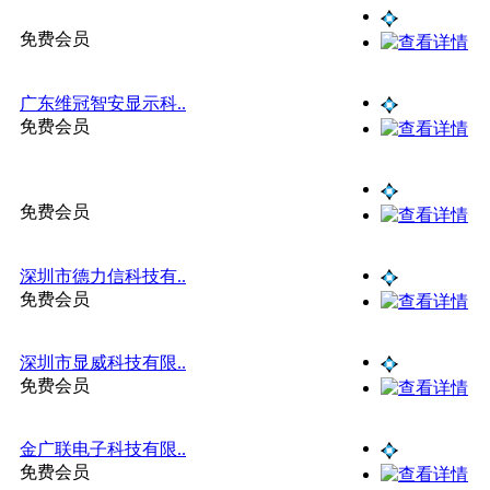
免费会员
广东维冠智安显示科..
免费会员
免费会员
深圳市德力信科技有..
免费会员
深圳市显威科技有限..
免费会员
金广联电子科技有限..
免费会员