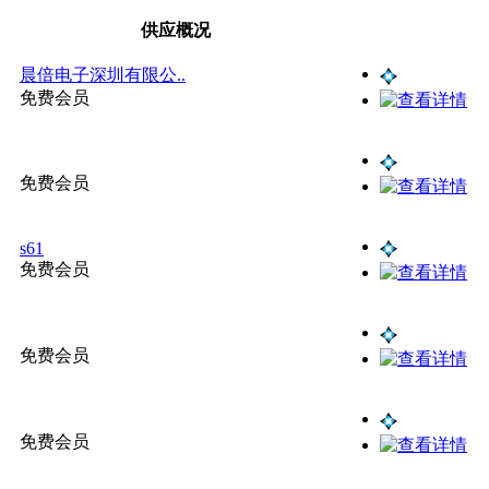
供应概况
晨倍电子深圳有限公..
免费会员
免费会员
s61
免费会员
免费会员
免费会员