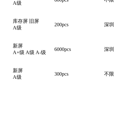
A级
库存屏 旧屏
200pcs
深圳
A级
新屏
6000pcs
深圳
A+级 A级 A-级
新屏
300pcs
不限
A级