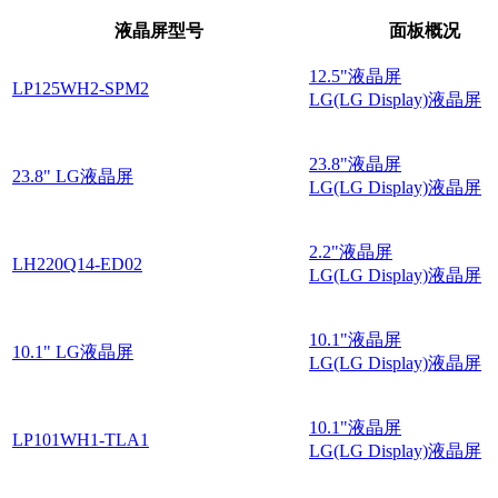
液晶屏型号
面板概况
12.5"液晶屏
LP125WH2-SPM2
LG(LG Display)液晶屏
23.8"液晶屏
23.8" LG液晶屏
LG(LG Display)液晶屏
2.2"液晶屏
LH220Q14-ED02
LG(LG Display)液晶屏
10.1"液晶屏
10.1" LG液晶屏
LG(LG Display)液晶屏
10.1"液晶屏
LP101WH1-TLA1
LG(LG Display)液晶屏