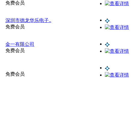
免费会员
深圳市德龙华乐电子..
免费会员
金一有限公司
免费会员
免费会员