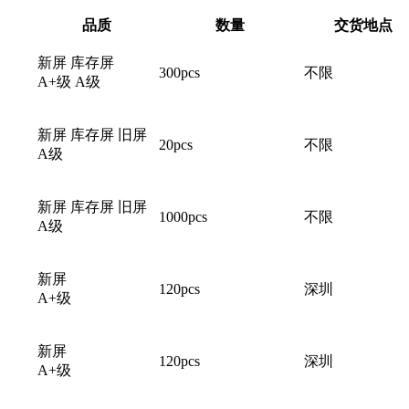
品质
数量
交货地点
新屏 库存屏
300pcs
不限
A+级 A级
新屏 库存屏 旧屏
20pcs
不限
A级
新屏 库存屏 旧屏
1000pcs
不限
A级
新屏
120pcs
深圳
A+级
新屏
120pcs
深圳
A+级