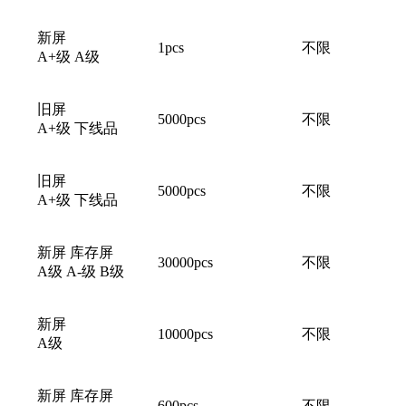
新屏
1pcs
不限
A+级 A级
旧屏
5000pcs
不限
A+级 下线品
旧屏
5000pcs
不限
A+级 下线品
新屏 库存屏
30000pcs
不限
A级 A-级 B级
新屏
10000pcs
不限
A级
新屏 库存屏
600pcs
不限