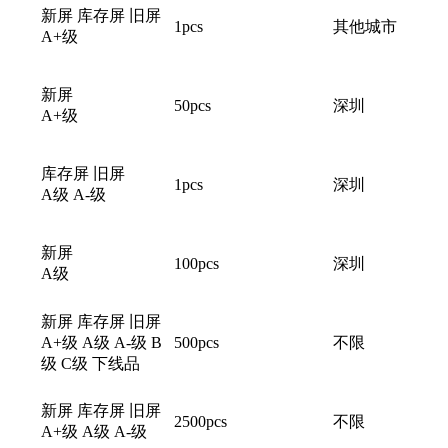
新屏 库存屏 旧屏
1pcs
其他城市
A+级
新屏
50pcs
深圳
A+级
库存屏 旧屏
1pcs
深圳
A级 A-级
新屏
100pcs
深圳
A级
新屏 库存屏 旧屏
A+级 A级 A-级 B
500pcs
不限
级 C级 下线品
新屏 库存屏 旧屏
2500pcs
不限
A+级 A级 A-级