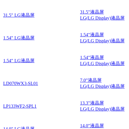
31.5"液晶屏
31.5" LG液晶屏
LG(LG Display)液晶屏
1.54"液晶屏
1.54" LG液晶屏
LG(LG Display)液晶屏
1.54"液晶屏
1.54" LG液晶屏
LG(LG Display)液晶屏
7.0"液晶屏
LD070WX3-SL01
LG(LG Display)液晶屏
13.3"液晶屏
LP133WF2-SPL1
LG(LG Display)液晶屏
14.0"液晶屏
14.0" LG液晶屏