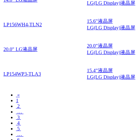
LG(LG Display)液晶屏
15.6"液晶屏
LP156WH4-TLN2
LG(LG Display)液晶屏
20.0"液晶屏
20.0" LG液晶屏
LG(LG Display)液晶屏
15.4"液晶屏
LP154WP3-TLA3
LG(LG Display)液晶屏
«
1
2
…
3
4
5
…
6