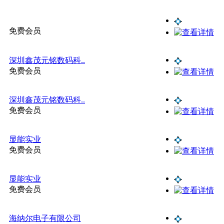
免费会员
深圳鑫茂元铭数码科..
免费会员
深圳鑫茂元铭数码科..
免费会员
显能实业
免费会员
显能实业
免费会员
海纳尔电子有限公司