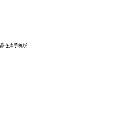
晶仓库手机版