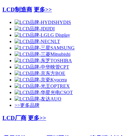
LCD制造商
更多>>
>>更多品牌
LCD厂商
更多>>