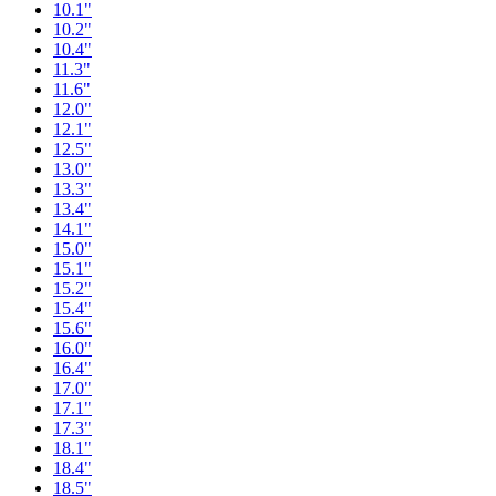
10.1"
10.2"
10.4"
11.3"
11.6"
12.0"
12.1"
12.5"
13.0"
13.3"
13.4"
14.1"
15.0"
15.1"
15.2"
15.4"
15.6"
16.0"
16.4"
17.0"
17.1"
17.3"
18.1"
18.4"
18.5"