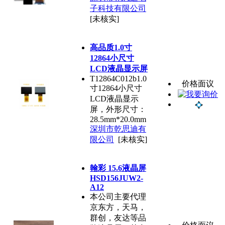
子科技有限公司
[未核实]
高品质1.0寸
12864小尺寸
LCD液晶显示屏
T12864C012b1.0
价格面议
寸12864小尺寸
LCD液晶显示
屏，外形尺寸：
28.5mm*20.0mm
深圳市乾思迪有
限公司
[未核实]
翰彩 15.6液晶屏
HSD156JUW2-
A12
本公司主要代理
京东方，天马，
群创，友达等品