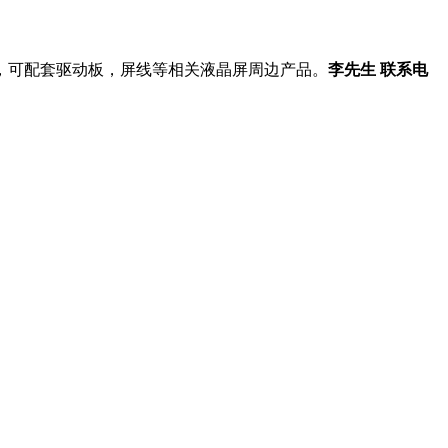
，可配套驱动板，屏线等相关液晶屏周边产品。
李先生 联系电