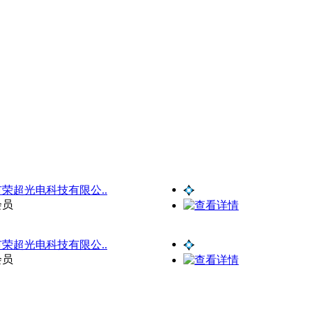
荣超光电科技有限公..
会员
荣超光电科技有限公..
会员