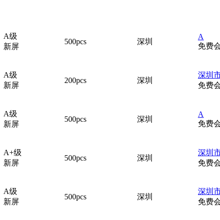
A级
A
500pcs
深圳
免费
新屏
A级
深圳市
200pcs
深圳
新屏
免费
A级
A
500pcs
深圳
免费
新屏
A+级
深圳市
500pcs
深圳
新屏
免费
A级
深圳市
500pcs
深圳
新屏
免费