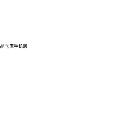
晶仓库手机版