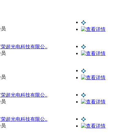
会员
荣超光电科技有限公..
会员
会员
荣超光电科技有限公..
会员
荣超光电科技有限公..
会员