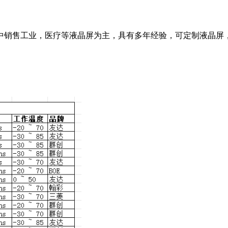
中销售工业，医疗等液晶屏为主，具有多年经验，可定制液晶屏