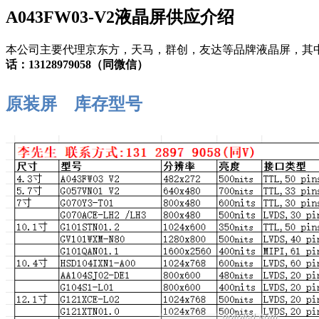
A043FW03-V2液晶屏供应介绍
本公司主要代理京东方，天马，群创，友达等品牌液晶屏，其
话：13128979058（同微信）
原装屏
库存型号