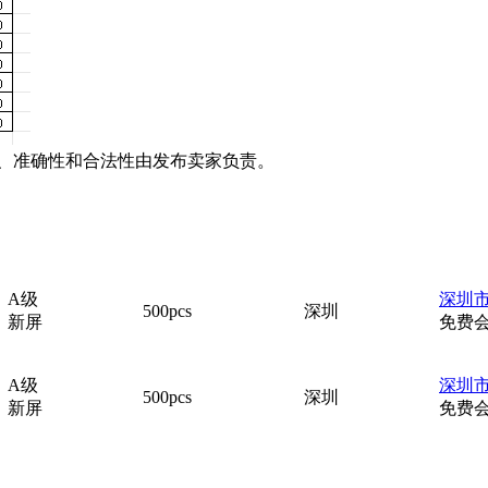
、准确性和合法性由发布卖家负责。
A级
深圳市
500pcs
深圳
新屏
免费
A级
深圳市
500pcs
深圳
新屏
免费