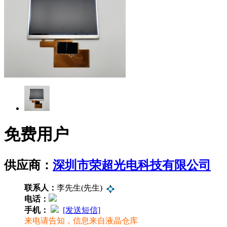
免费用户
供应商：
深圳市荣超光电科技有限公司
联系人：
李先生(先生)
电话：
手机：
[发送短信]
来电请告知，信息来自液晶仓库