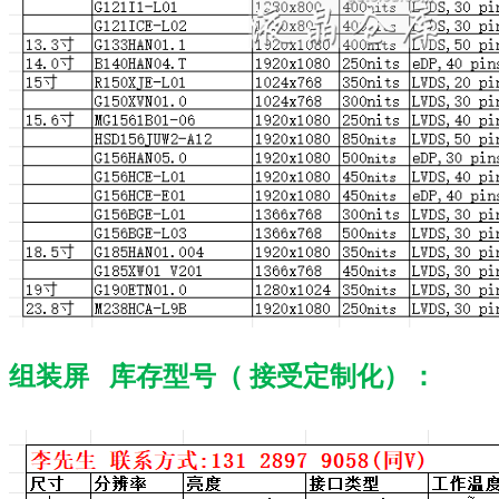
组装屏 库存型号（ 接受定制化）：