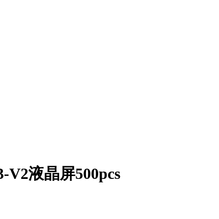
-V2液晶屏500pcs