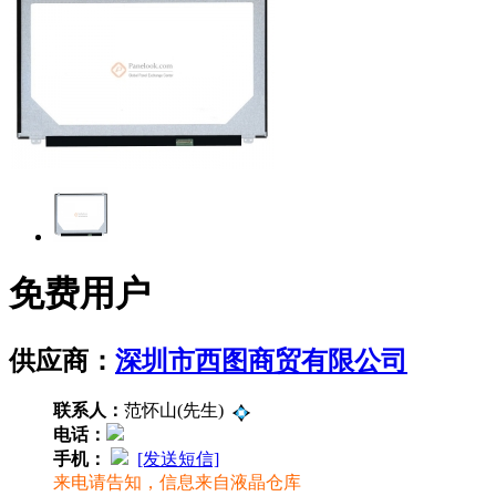
免费用户
供应商：
深圳市西图商贸有限公司
联系人：
范怀山(先生)
电话：
手机：
[发送短信]
来电请告知，信息来自液晶仓库