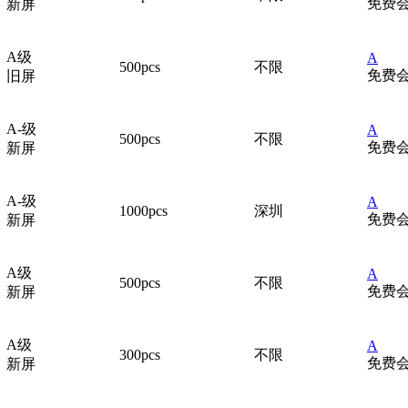
免费
新屏
A级
A
500pcs
不限
免费
旧屏
A-级
A
500pcs
不限
免费
新屏
A-级
A
1000pcs
深圳
免费
新屏
A级
A
500pcs
不限
免费
新屏
A级
A
300pcs
不限
免费
新屏