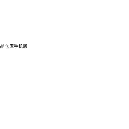
晶仓库手机版