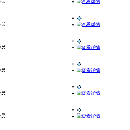
会员
会员
会员
会员
会员
会员