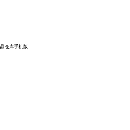
晶仓库手机版