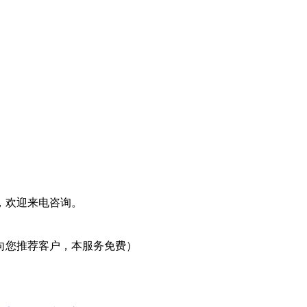
，欢迎来电咨询。
向您推荐客户，本服务免费）