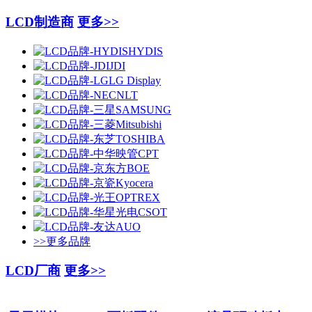
LCD制造商
更多>>
>>更多品牌
LCD厂商
更多>>