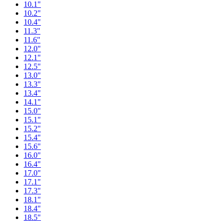
10.1"
10.2"
10.4"
11.3"
11.6"
12.0"
12.1"
12.5"
13.0"
13.3"
13.4"
14.1"
15.0"
15.1"
15.2"
15.4"
15.6"
16.0"
16.4"
17.0"
17.1"
17.3"
18.1"
18.4"
18.5"