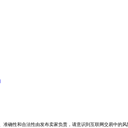
]
、准确性和合法性由发布卖家负责，请意识到互联网交易中的风