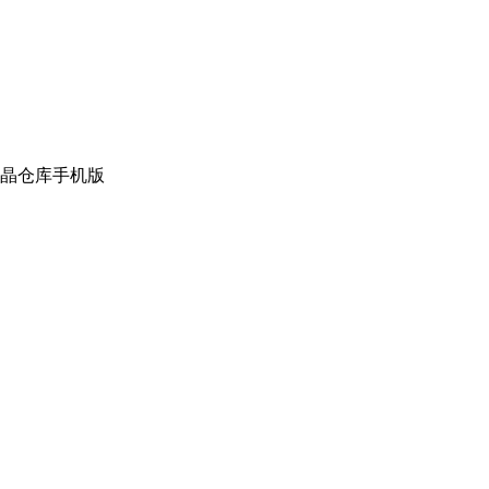
晶仓库手机版