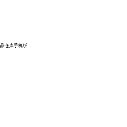
晶仓库手机版