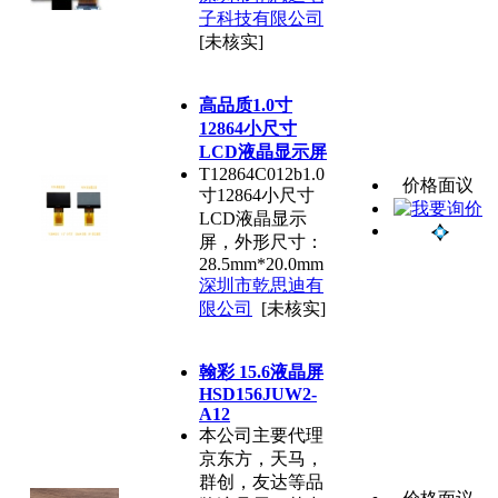
子科技有限公司
[未核实]
高品质1.0寸
12864小尺寸
LCD液晶显示屏
T12864C012b1.0
价格面议
寸12864小尺寸
LCD液晶显示
屏，外形尺寸：
28.5mm*20.0mm
深圳市乾思迪有
限公司
[未核实]
翰彩 15.6液晶屏
HSD156JUW2-
A12
本公司主要代理
京东方，天马，
群创，友达等品