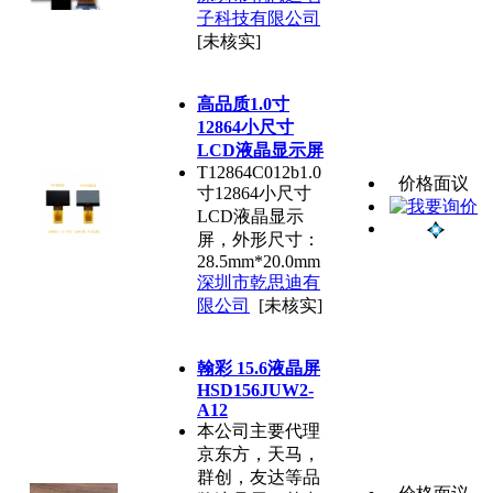
子科技有限公司
[未核实]
高品质1.0寸
12864小尺寸
LCD液晶显示屏
T12864C012b1.0
价格面议
寸12864小尺寸
LCD液晶显示
屏，外形尺寸：
28.5mm*20.0mm
深圳市乾思迪有
限公司
[未核实]
翰彩 15.6液晶屏
HSD156JUW2-
A12
本公司主要代理
京东方，天马，
群创，友达等品