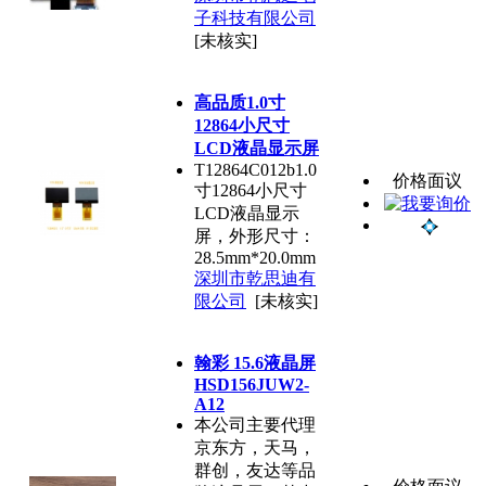
子科技有限公司
[未核实]
高品质1.0寸
12864小尺寸
LCD液晶显示屏
T12864C012b1.0
价格面议
寸12864小尺寸
LCD液晶显示
屏，外形尺寸：
28.5mm*20.0mm
深圳市乾思迪有
限公司
[未核实]
翰彩 15.6液晶屏
HSD156JUW2-
A12
本公司主要代理
京东方，天马，
群创，友达等品