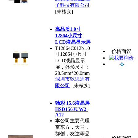
子科技有限公司
[未核实]
高品质1.0寸
12864小尺寸
LCD液晶显示屏
T12864C012b1.0
价格面议
寸12864小尺寸
LCD液晶显示
屏，外形尺寸：
28.5mm*20.0mm
深圳市乾思迪有
限公司
[未核实]
翰彩 15.6液晶屏
HSD156JUW2-
A12
本公司主要代理
京东方，天马，
群创，友达等品